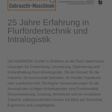
25 Jahre Erfahrung in
Flurfördertechnik und
Intralogistik
Die HUBWERK GmbH in Mülheim an der Ruhr bietet beste
Lösungen für Entwicklung, Umsetzung, Optimierung und
Instandhaltung Ihrer Arbeitsgeräte. Ob ein Einsatz für die
Industrie, für kommunale Betreiber, für Handel, Handwerk
oder Landwirtschaft: Wichtigste Voraussetzungen für die
Auswahl des richtigen Arbeitsgerätes sind Funktionalität,
Dimensionierung, Leistung, Antriebsart und ein modulares
Zubehör, selbstverständlich immer mit Blick auf Sicherheit,
Ergonomie und Langlebigkeit.