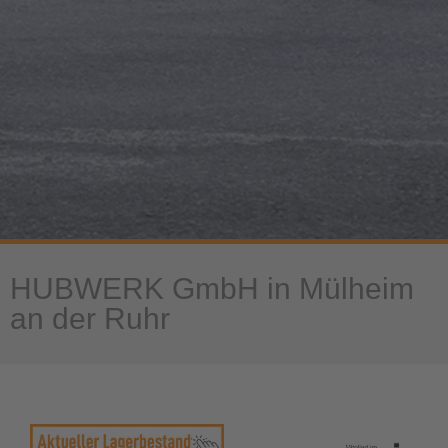
HUBWERK GmbH in Mülheim
an der Ruhr