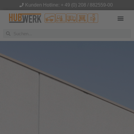
Kunden Hotline: + 49 (0) 208 / 882559-00