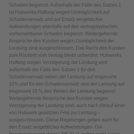
Schaden begrenzt. Außerhalb der Fälle des Satzes 1
ist Hubwerks Haftung wegen Unmöglichkeit auf
Schadensersatz und auf Ersatz vergeblicher
Aufwendungen ebenfalls auf den vertragstypischen,
vorhersehbaren Schaden begrenzt. Weitergehende
Ansprüche des Kunden wegen Unmöglichkeit der
Leistung sind ausgeschlossen. Das Recht des Kunden
zum Rücktritt vom Vertrag bleibt unberührt. Hubwerks
Haftung wegen Verzögerung der Leistung wird
außerhalb der Fälle des Satzes 1 für den
Schadensersatz neben der Leistung auf insgesamt
10% und für den Schadensersatz statt der Leistung auf
insgesamt 10 % des Wertes der Leistung begrenzt.
Weitergehende Ansprüche des Kunden wegen
Verzögerung der Leistung sind, auch nach Ablauf einer
von Hubwerk gesetzten Frist zur Leistung –
ausgeschlossen. Diese Regelungen gelten auch für
den Ersatz vergeblicher Aufwendungen. Die