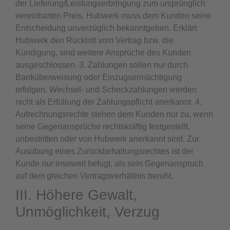
der Lieferung/Leistungserbringung zum ursprünglich
vereinbarten Preis. Hubwerk muss dem Kunden seine
Entscheidung unverzüglich bekanntgeben. Erklärt
Hubwerk den Rücktritt vom Vertrag bzw. die
Kündigung, sind weitere Ansprüche des Kunden
ausgeschlossen. 3. Zahlungen sollen nur durch
Banküberweisung oder Einzugsermächtigung
erfolgen. Wechsel- und Scheckzahlungen werden
nicht als Erfüllung der Zahlungspflicht anerkannt. 4.
Aufrechnungsrechte stehen dem Kunden nur zu, wenn
seine Gegenansprüche rechtskräftig festgestellt,
unbestritten oder von Hubwerk anerkannt sind. Zur
Ausübung eines Zurückbehaltungsrechtes ist der
Kunde nur insoweit befugt, als sein Gegenanspruch
auf dem gleichen Vertragsverhältnis beruht.
III. Höhere Gewalt,
Unmöglichkeit, Verzug