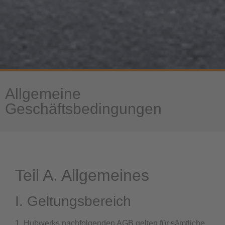
Allgemeine
Geschäftsbedingungen
Teil A. Allgemeines
I. Geltungsbereich
1. Hubwerks nachfolgenden AGB gelten für sämtliche