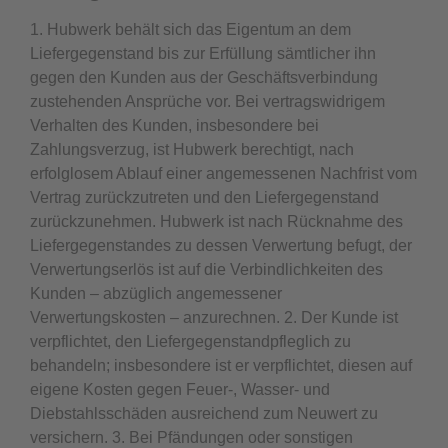
1. Hubwerk behält sich das Eigentum an dem
Liefergegenstand bis zur Erfüllung sämtlicher ihn
gegen den Kunden aus der Geschäftsverbindung
zustehenden Ansprüche vor. Bei vertragswidrigem
Verhalten des Kunden, insbesondere bei
Zahlungsverzug, ist Hubwerk berechtigt, nach
erfolglosem Ablauf einer angemessenen Nachfrist vom
Vertrag zurückzutreten und den Liefergegenstand
zurückzunehmen. Hubwerk ist nach Rücknahme des
Liefergegenstandes zu dessen Verwertung befugt, der
Verwertungserlös ist auf die Verbindlichkeiten des
Kunden – abzüglich angemessener
Verwertungskosten – anzurechnen. 2. Der Kunde ist
verpflichtet, den Liefergegenstandpfleglich zu
behandeln; insbesondere ist er verpflichtet, diesen auf
eigene Kosten gegen Feuer-, Wasser- und
Diebstahlsschäden ausreichend zum Neuwert zu
versichern. 3. Bei Pfändungen oder sonstigen