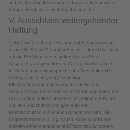
so bestehen für diese und die daraus entstehenden
Folgen ebenfalls keine Mängelansprüche.
V. Ausschluss weitergehender
Haftung
1. Eine weitergehende Haftung auf Schadensersatz
als in Ziff. IV. und V. vorgesehen, ist – ohne Rücksicht
auf die Rechtsnatur des geltend gemachten
Anspruchs, ausgeschlossen. Dies gilt insbesondere
für Schadensersatzansprüche aus Verschulden bei
Vertragsabschluss, wegen sonstiger
Pflichtverletzungen oder wegen deliktischer
Ansprüche auf Ersatz von Sachschäden gemäß § 823
BGB. Zudem haftet Hubwerk nicht, sofern der Kunde
aus den Vorschriften des gewerblichen
Rechtsschutzes in Anspruch genommen wird. Die
Begrenzung nach S. 1 gilt auch, soweit der Kunde
anstelle eines Anspruchs auf Ersatz des Schadens