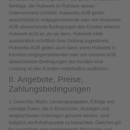
Verträge, die Hubwerk im Rahmen seines
Unternehmens schließt. Hubwerks AGB gelten
ausschließlich; entgegenstehende oder von Hubwerks
AGB abweichende Bedingungen des Kunden erkennt
Hubwerk nicht an, es sei denn, Hubwerk hätte
ausdrücklich schriftlich ihrer Geltung zugestimmt.
Hubwerks AGB gelten auch dann, wenn Hubwerk in
Kenntnis entgegenstehender oder von unseren AGB
abweichender Bedingungen des Kunden eine
Leistung an den Kunden vorbehaltlos ausführen.
II. Angebote, Preise,
Zahlungsbedingungen
1. Gewichte, Maße, Leistungsangaben, Erträge und
sonstige Daten, die in Broschüren, Anzeigen und
vergleichbaren Unterlagen genannt werden, sind
lediglich als Anhaltspunkte zu betrachten. Gleiches gilt
für vorgeführte oder bereitgestellte Maschinen und