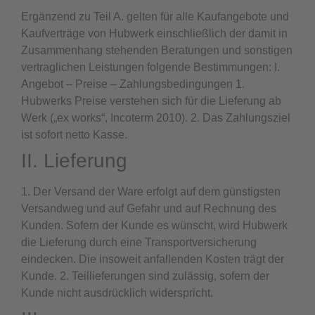
Ergänzend zu Teil A. gelten für alle Kaufangebote und
Kaufverträge von Hubwerk einschließlich der damit in
Zusammenhang stehenden Beratungen und sonstigen
vertraglichen Leistungen folgende Bestimmungen: I.
Angebot – Preise – Zahlungsbedingungen 1.
Hubwerks Preise verstehen sich für die Lieferung ab
Werk („ex works“, Incoterm 2010). 2. Das Zahlungsziel
ist sofort netto Kasse.
II. Lieferung
1. Der Versand der Ware erfolgt auf dem günstigsten
Versandweg und auf Gefahr und auf Rechnung des
Kunden. Sofern der Kunde es wünscht, wird Hubwerk
die Lieferung durch eine Transportversicherung
eindecken. Die insoweit anfallenden Kosten trägt der
Kunde. 2. Teillieferungen sind zulässig, sofern der
Kunde nicht ausdrücklich widerspricht.