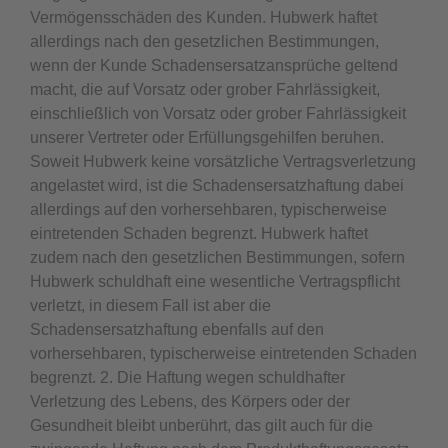
Vermögensschäden des Kunden. Hubwerk haftet
allerdings nach den gesetzlichen Bestimmungen,
wenn der Kunde Schadensersatzansprüche geltend
macht, die auf Vorsatz oder grober Fahrlässigkeit,
einschließlich von Vorsatz oder grober Fahrlässigkeit
unserer Vertreter oder Erfüllungsgehilfen beruhen.
Soweit Hubwerk keine vorsätzliche Vertragsverletzung
angelastet wird, ist die Schadensersatzhaftung dabei
allerdings auf den vorhersehbaren, typischerweise
eintretenden Schaden begrenzt. Hubwerk haftet
zudem nach den gesetzlichen Bestimmungen, sofern
Hubwerk schuldhaft eine wesentliche Vertragspflicht
verletzt, in diesem Fall ist aber die
Schadensersatzhaftung ebenfalls auf den
vorhersehbaren, typischerweise eintretenden Schaden
begrenzt. 2. Die Haftung wegen schuldhafter
Verletzung des Lebens, des Körpers oder der
Gesundheit bleibt unberührt, das gilt auch für die