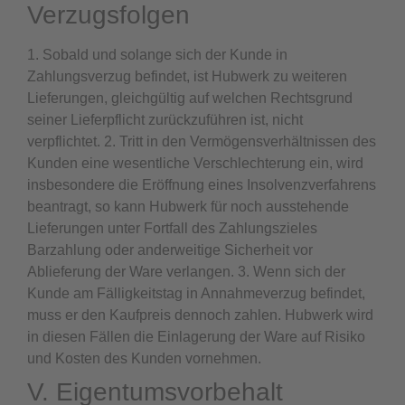
Verzugsfolgen
1. Sobald und solange sich der Kunde in
Zahlungsverzug befindet, ist Hubwerk zu weiteren
Lieferungen, gleichgültig auf welchen Rechtsgrund
seiner Lieferpflicht zurückzuführen ist, nicht
verpflichtet. 2. Tritt in den Vermögensverhältnissen des
Kunden eine wesentliche Verschlechterung ein, wird
insbesondere die Eröffnung eines Insolvenzverfahrens
beantragt, so kann Hubwerk für noch ausstehende
Lieferungen unter Fortfall des Zahlungszieles
Barzahlung oder anderweitige Sicherheit vor
Ablieferung der Ware verlangen. 3. Wenn sich der
Kunde am Fälligkeitstag in Annahmeverzug befindet,
muss er den Kaufpreis dennoch zahlen. Hubwerk wird
in diesen Fällen die Einlagerung der Ware auf Risiko
und Kosten des Kunden vornehmen.
V. Eigentumsvorbehalt