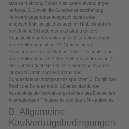
statt der Leistung Ersatz nutzloser Aufwendungen
verlangt. 2. Soweit die Schadensersatzhaftung
Hubwerk gegenüber ausgeschlossen oder
eingeschränkt ist, gilt dies auch im Hinblick auf die
persönliche Schadensersatzhaftung unserer
Angestellten und Arbeitnehmer, Mitarbeitervertreter
und Erfüllungsgehilfen. VI. Gerichtsstand,
Anwendbares Recht, Datenschutz 1. Gerichtsstand
und Erfüllungsort ist 45472 Mülheim an der Ruhr. 2.
Der Kunde erklärt sich damit einverstanden, dass
Hubwerk Daten nach Maßgabe des
Bundesdatenschutzgesetzes speichert. 3. Es gilt das
Recht der Bundesrepublik Deutschlandunter
Ausschluss der Verweisungsnormen des Deutschen
Internationalen Privatrechts und des UN-Kaufrechts.
B. Allgemeine
Kaufvertragsbedingungen