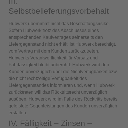
III.
Selbstbelieferungsvorbehalt
Hubwerk übernimmt nicht das Beschaffungsrisiko.
Sofern Hubwerk trotz des Abschlusses eines
entsprechenden Kaufvertrages seinerseits den
Liefergegenstand nicht erhält, ist Hubwerk berechtigt,
vom Vertrag mit dem Kunden zurückzutreten.
Hubwerks Verantwortlichkeit für Vorsatz und
Fahrlässigkeit bleibt unberührt. Hubwerk wird den
Kunden unverzüglich über die Nichtverfügbarkeit bzw.
die nicht rechtzeitige Verfügbarkeit des
Liefergegenstandes informieren und, wenn Hubwerk
zurücktreten will das Rücktrittsrecht unverzüglich
ausüben. Hubwerk wird im Falle des Rücktritts bereits
geleistete Gegenleistungen des Kunden unverzüglich
erstatten.
IV. Fälligkeit – Zinsen –